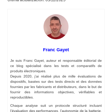
Franc Gayet
Je suis Franc Gayet, auteur et responsable éditorial de
ce blog spécialisé dans les tests et comparatifs de
produits électroniques.
Depuis 2020, j’ai réalisé plus de mille évaluations de
dispositifs, basées sur des tests directs et des données
fournies par les fabricants et distributeurs, dans le but de
fournir des informations objectives, vérifiables et
reproductibles.
Chaque analyse suit un protocole structuré incluant
l’évaluation des performances, l’autonomie de la batterie,