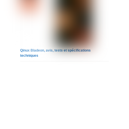
Qinux Bladeon, avis, tests et spécifications
techniques