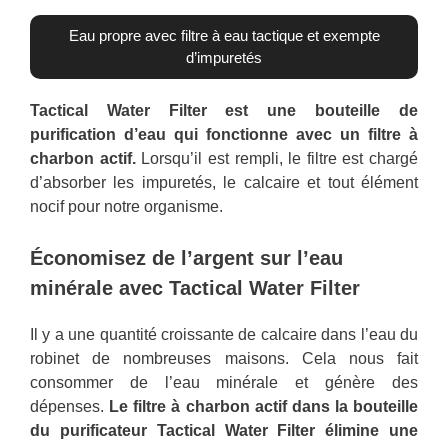
Eau propre avec filtre à eau tactique et exempte
d’impuretés
Tactical Water Filter est une bouteille de
purification d’eau qui fonctionne avec un filtre à
charbon actif.
Lorsqu’il est rempli, le filtre est chargé
d’absorber les impuretés, le calcaire et tout élément
nocif pour notre organisme.
Économisez de l’argent sur l’eau
minérale avec Tactical Water Filter
Il y a une quantité croissante de calcaire dans l’eau du
robinet de nombreuses maisons. Cela nous fait
consommer de l’eau minérale et génère des
dépenses.
Le filtre à charbon actif dans la bouteille
du purificateur Tactical Water Filter élimine une