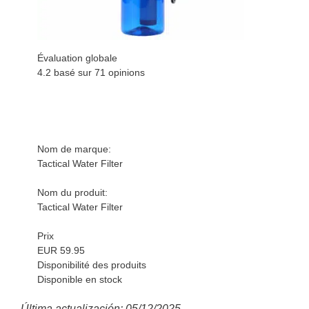
Évaluation globale
4.2 basé sur
71
opinions
Nom de marque:
Tactical Water Filter
Nom du produit:
Tactical Water Filter
Prix
EUR 59.95
Disponibilité des produits
Disponible en stock
Última actualización: 05/12/2025