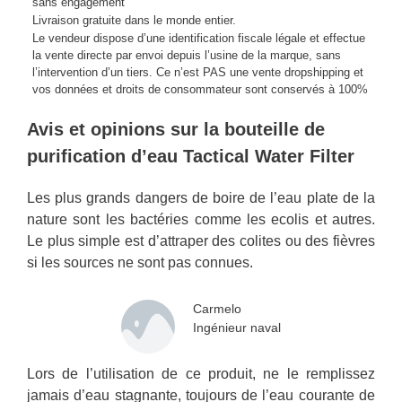
sans engagement
Livraison gratuite dans le monde entier.
Le vendeur dispose d’une identification fiscale légale et effectue
la vente directe par envoi depuis l’usine de la marque, sans
l’intervention d’un tiers. Ce n’est PAS une vente dropshipping et
vos données et droits de consommateur sont conservés à 100%
Avis et opinions sur la bouteille de
purification d’eau Tactical Water Filter
Les plus grands dangers de boire de l’eau plate de la
nature sont les bactéries comme les ecolis et autres.
Le plus simple est d’attraper des colites ou des fièvres
si les sources ne sont pas connues.
Carmelo
Ingénieur naval
Lors de l’utilisation de ce produit, ne le remplissez
jamais d’eau stagnante, toujours de l’eau courante de