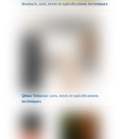
Noobark, avis, tests et spécifications techniques
Qinux Vintarao: avis, tests et spécifications
techniques