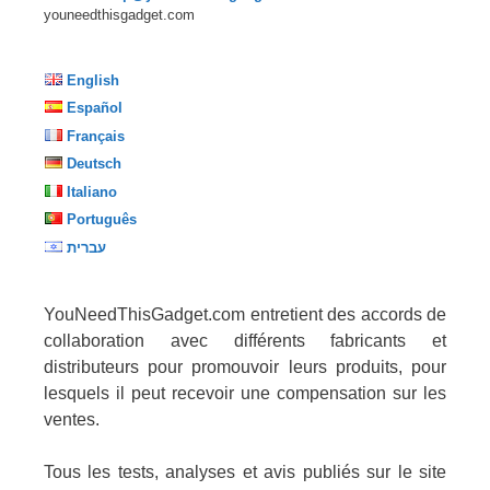
youneedthisgadget.com
English
Español
Français
Deutsch
Italiano
Português
עברית
YouNeedThisGadget.com entretient des accords de
collaboration avec différents fabricants et
distributeurs pour promouvoir leurs produits, pour
lesquels il peut recevoir une compensation sur les
ventes.
Tous les tests, analyses et avis publiés sur le site