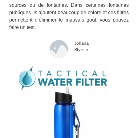
sources ou de fontaines. Dans certaines fontaines
publiques ils ajoutent beaucoup de chlore et ces filtres
permettent d’éliminer le mauvais goût, vous pouvez
faire un test.
Johana
Styliste