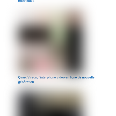
techniques
Qinux Vireon, l’interphone vidéo en ligne de nouvelle
génération