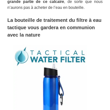
grande partie de ce calcaire
, de sorte que nous
n’aurons pas à acheter de l’eau en bouteille.
La bouteille de traitement du filtre à eau
tactique vous gardera en communion
avec la nature