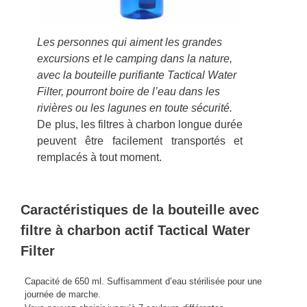
Les personnes qui aiment les grandes
excursions et le camping dans la nature,
avec la bouteille purifiante Tactical Water
Filter, pourront boire de l’eau dans les
rivières ou les lagunes en toute sécurité.
De plus, les filtres à charbon longue durée
peuvent être facilement transportés et
remplacés à tout moment.
Caractéristiques de la bouteille avec
filtre à charbon actif Tactical Water
Filter
Capacité de 650 ml. Suffisamment d’eau stérilisée pour une
journée de marche.