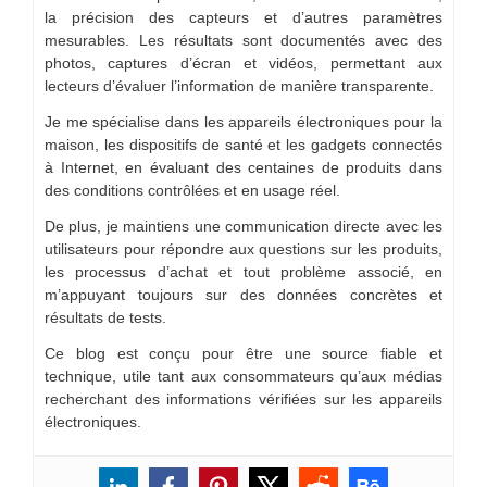
la précision des capteurs et d’autres paramètres
mesurables. Les résultats sont documentés avec des
photos, captures d’écran et vidéos, permettant aux
lecteurs d’évaluer l’information de manière transparente.
Je me spécialise dans les appareils électroniques pour la
maison, les dispositifs de santé et les gadgets connectés
à Internet, en évaluant des centaines de produits dans
des conditions contrôlées et en usage réel.
De plus, je maintiens une communication directe avec les
utilisateurs pour répondre aux questions sur les produits,
les processus d’achat et tout problème associé, en
m’appuyant toujours sur des données concrètes et
résultats de tests.
Ce blog est conçu pour être une source fiable et
technique, utile tant aux consommateurs qu’aux médias
recherchant des informations vérifiées sur les appareils
électroniques.