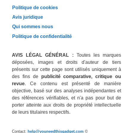
Politique de cookies
Avis juridique
Qui sommes nous
Politique de confidentialité
AVIS LÉGAL GÉNÉRAL :
Toutes les marques
déposées, images et droits d'auteur de tiers
présents sur cette page sont utilisés uniquement à
des fins de
publicité comparative, critique ou
revue
. Ce contenu est présenté de manière
objective, basé sur des analyses indépendantes et
des références vérifiables, et n'a pas pour but de
porter atteinte aux droits de propriété intellectuelle
de leurs titulaires respectifs.
Contact:
help@youneedthisgadget.com
©