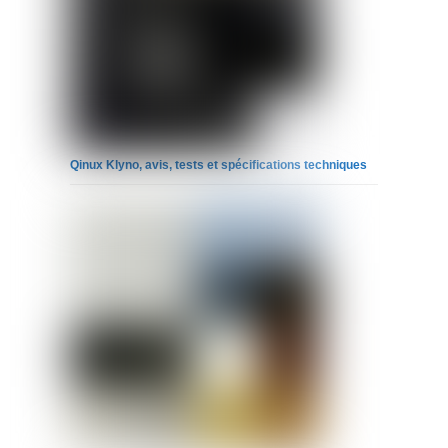
Qinux Klyno, avis, tests et spécifications techniques