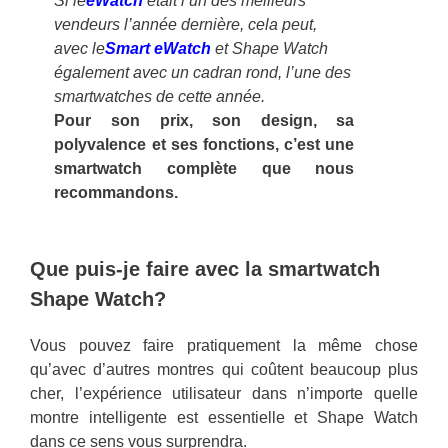
Si le
eWatch
était l’un des meilleurs
vendeurs l’année dernière, cela peut,
avec le
Smart eWatch
et Shape Watch
également avec un cadran rond, l’une des
smartwatches de cette année.
Pour son prix, son design, sa
polyvalence et ses fonctions, c’est une
smartwatch complète que nous
recommandons.
Que puis-je faire avec la smartwatch
Shape Watch?
Vous pouvez faire pratiquement la même chose
qu’avec d’autres montres qui coûtent beaucoup plus
cher, l’expérience utilisateur dans n’importe quelle
montre intelligente est essentielle et Shape Watch
dans ce sens vous surprendra.