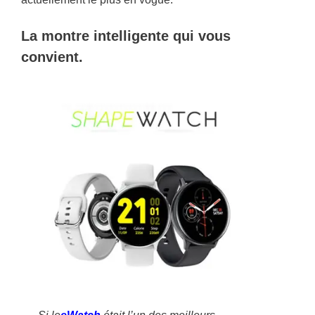
La montre intelligente qui vous
convient.