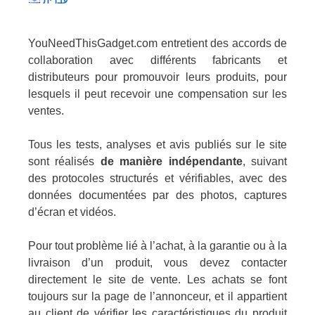
עברית
YouNeedThisGadget.com entretient des accords de
collaboration avec différents fabricants et
distributeurs pour promouvoir leurs produits, pour
lesquels il peut recevoir une compensation sur les
ventes.
Tous les tests, analyses et avis publiés sur le site
sont réalisés
de manière indépendante
, suivant
des protocoles structurés et vérifiables, avec des
données documentées par des photos, captures
d’écran et vidéos.
Pour tout problème lié à l’achat, à la garantie ou à la
livraison d’un produit, vous devez contacter
directement le site de vente. Les achats se font
toujours sur la page de l’annonceur, et il appartient
au client de vérifier les caractéristiques du produit