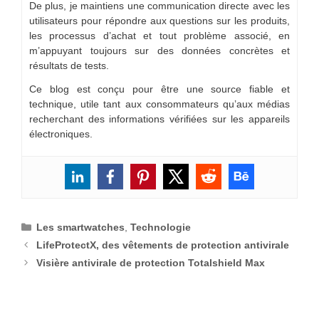
De plus, je maintiens une communication directe avec les
utilisateurs pour répondre aux questions sur les produits,
les processus d’achat et tout problème associé, en
m’appuyant toujours sur des données concrètes et
résultats de tests.
Ce blog est conçu pour être une source fiable et
technique, utile tant aux consommateurs qu’aux médias
recherchant des informations vérifiées sur les appareils
électroniques.
Catégories
Les smartwatches
,
Technologie
LifeProtectX, des vêtements de protection antivirale
Visière antivirale de protection Totalshield Max