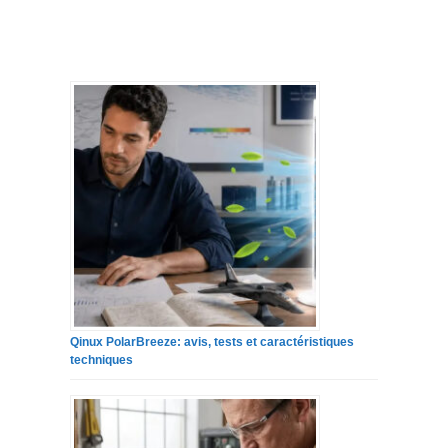
Qinux PolarBreeze: avis, tests et caractéristiques
techniques