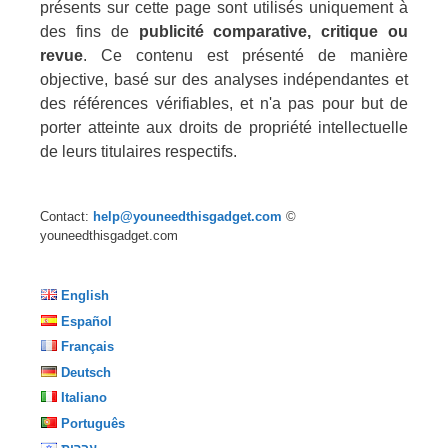
présents sur cette page sont utilisés uniquement à
des fins de
publicité comparative, critique ou
revue
. Ce contenu est présenté de manière
objective, basé sur des analyses indépendantes et
des références vérifiables, et n'a pas pour but de
porter atteinte aux droits de propriété intellectuelle
de leurs titulaires respectifs.
Contact:
help@youneedthisgadget.com
©
youneedthisgadget.com
English
Español
Français
Deutsch
Italiano
Português