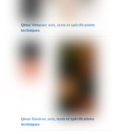
Qinux Vintarao: avis, tests et spécifications
techniques
Qinux Bladeon, avis, tests et spécifications
techniques