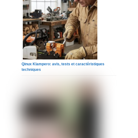
Qinux Klampero: avis, tests et caractéristiques
techniques