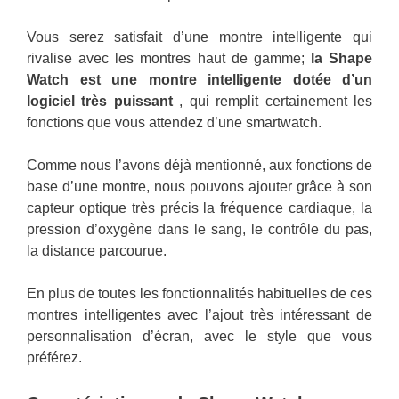
Vous serez satisfait d’une montre intelligente qui
rivalise avec les montres haut de gamme;
la Shape
Watch est une montre intelligente dotée d’un
logiciel très puissant
, qui remplit certainement les
fonctions que vous attendez d’une smartwatch.
Comme nous l’avons déjà mentionné, aux fonctions de
base d’une montre, nous pouvons ajouter grâce à son
capteur optique très précis la fréquence cardiaque, la
pression d’oxygène dans le sang, le contrôle du pas,
la distance parcourue.
En plus de toutes les fonctionnalités habituelles de ces
montres intelligentes avec l’ajout très intéressant de
personnalisation d’écran, avec le style que vous
préférez.