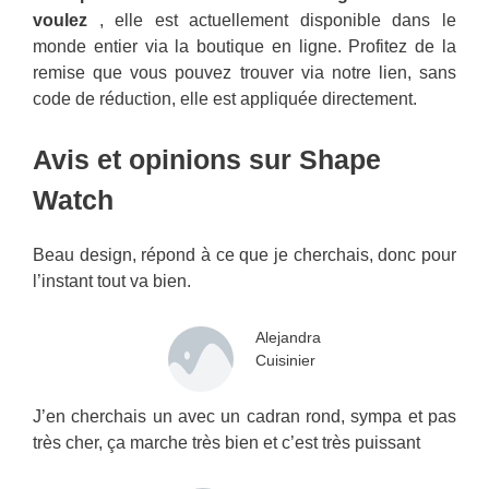
voulez
, elle est actuellement disponible dans le
monde entier via la boutique en ligne. Profitez de la
remise que vous pouvez trouver via notre lien, sans
code de réduction, elle est appliquée directement.
Avis et opinions sur Shape
Watch
Beau design, répond à ce que je cherchais, donc pour
l’instant tout va bien.
Alejandra
Cuisinier
J’en cherchais un avec un cadran rond, sympa et pas
très cher, ça marche très bien et c’est très puissant