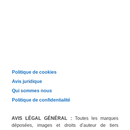
Politique de cookies
Avis juridique
Qui sommes nous
Politique de confidentialité
AVIS LÉGAL GÉNÉRAL :
Toutes les marques
déposées, images et droits d'auteur de tiers