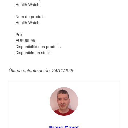
Health Watch
Nom du produit:
Health Watch
Prix
EUR 99.95
Disponibilité des produits
Disponible en stock
Última actualización: 24/11/2025
Franc Gayet