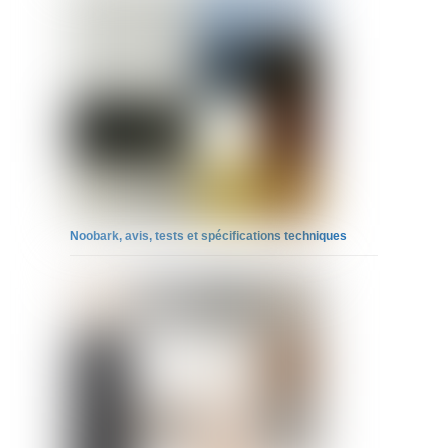
Noobark, avis, tests et spécifications techniques