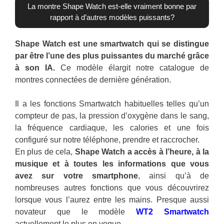
La montre Shape Watch est-elle vraiment bonne par
rapport à d’autres modèles puissants?
Shape Watch est une smartwatch qui se distingue
par être l’une des plus puissantes du marché grâce
à son IA.
Ce modèle élargit notre catalogue de
montres connectées de dernière génération.
Il a les fonctions Smartwatch habituelles telles qu’un
compteur de pas, la pression d’oxygène dans le sang,
la fréquence cardiaque, les calories et une fois
configuré sur notre téléphone, prendre et raccrocher.
En plus de cela,
Shape Watch a accès à l’heure, à la
musique et à toutes les informations que vous
avez sur votre smartphone
, ainsi qu’à de
nombreuses autres fonctions que vous découvrirez
lorsque vous l’aurez entre les mains. Presque aussi
novateur que le modèle
WT2 Smartwatch
actuellement le plus en vogue.