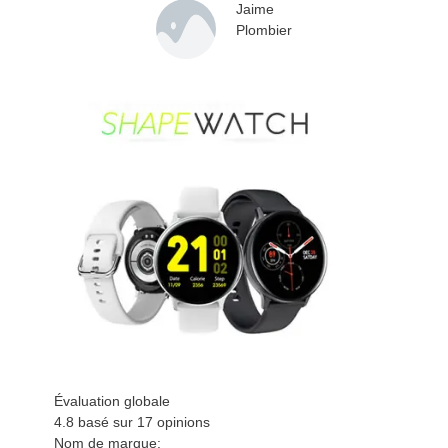
Jaime
Plombier
Évaluation globale
4.8 basé sur
17
opinions
Nom de marque: