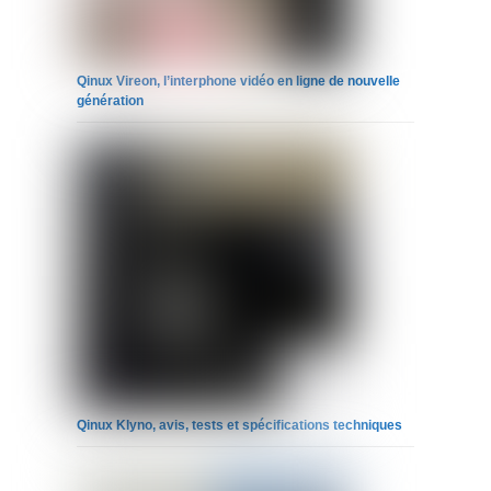
Qinux Vireon, l’interphone vidéo en ligne de nouvelle
génération
Qinux Klyno, avis, tests et spécifications techniques