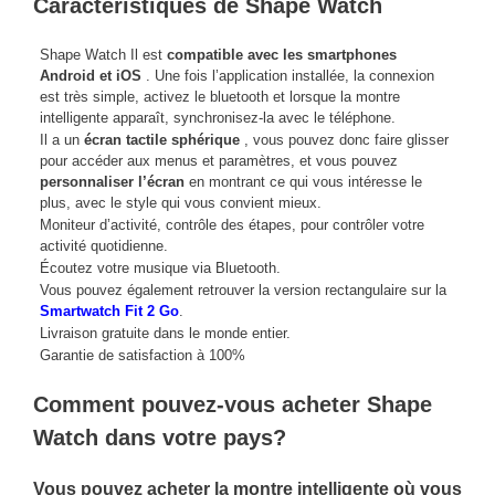
Caractéristiques de Shape Watch
Shape Watch Il est
compatible avec les smartphones
Android et iOS
. Une fois l’application installée, la connexion
est très simple, activez le bluetooth et lorsque la montre
intelligente apparaît, synchronisez-la avec le téléphone.
Il a un
écran tactile sphérique
, vous pouvez donc faire glisser
pour accéder aux menus et paramètres, et vous pouvez
personnaliser l’écran
en montrant ce qui vous intéresse le
plus, avec le style qui vous convient mieux.
Moniteur d’activité, contrôle des étapes, pour contrôler votre
activité quotidienne.
Écoutez votre musique via Bluetooth.
Vous pouvez également retrouver la version rectangulaire sur la
Smartwatch Fit 2 Go
.
Livraison gratuite dans le monde entier.
Garantie de satisfaction à 100%
Comment pouvez-vous acheter Shape
Watch dans votre pays?
Vous pouvez acheter la montre intelligente où vous