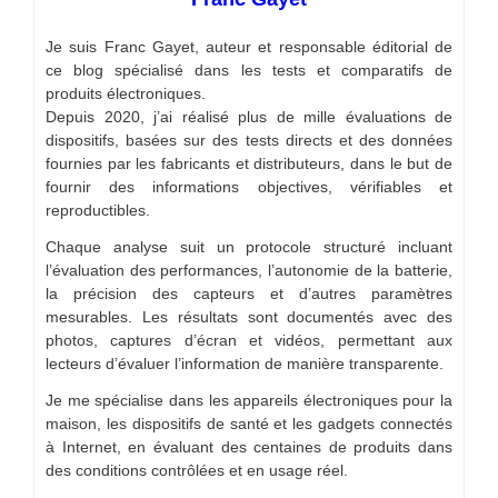
Je suis Franc Gayet, auteur et responsable éditorial de
ce blog spécialisé dans les tests et comparatifs de
produits électroniques.
Depuis 2020, j’ai réalisé plus de mille évaluations de
dispositifs, basées sur des tests directs et des données
fournies par les fabricants et distributeurs, dans le but de
fournir des informations objectives, vérifiables et
reproductibles.
Chaque analyse suit un protocole structuré incluant
l’évaluation des performances, l’autonomie de la batterie,
la précision des capteurs et d’autres paramètres
mesurables. Les résultats sont documentés avec des
photos, captures d’écran et vidéos, permettant aux
lecteurs d’évaluer l’information de manière transparente.
Je me spécialise dans les appareils électroniques pour la
maison, les dispositifs de santé et les gadgets connectés
à Internet, en évaluant des centaines de produits dans
des conditions contrôlées et en usage réel.