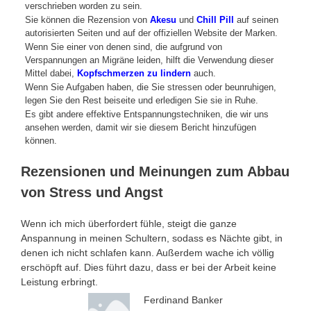
verschrieben worden zu sein.
Sie können die Rezension von
Akesu
und
Chill Pill
auf seinen
autorisierten Seiten und auf der offiziellen Website der Marken.
Wenn Sie einer von denen sind, die aufgrund von
Verspannungen an Migräne leiden, hilft die Verwendung dieser
Mittel dabei,
Kopfschmerzen zu lindern
auch.
Wenn Sie Aufgaben haben, die Sie stressen oder beunruhigen,
legen Sie den Rest beiseite und erledigen Sie sie in Ruhe.
Es gibt andere effektive Entspannungstechniken, die wir uns
ansehen werden, damit wir sie diesem Bericht hinzufügen
können.
Rezensionen und Meinungen zum Abbau
von Stress und Angst
Wenn ich mich überfordert fühle, steigt die ganze
Anspannung in meinen Schultern, sodass es Nächte gibt, in
denen ich nicht schlafen kann. Außerdem wache ich völlig
erschöpft auf. Dies führt dazu, dass er bei der Arbeit keine
Leistung erbringt.
Ferdinand Banker