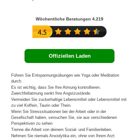
Wöchentliche Beratungen 4.219
Offiziellen Laden
Führen Sie Entspannungsübungen wie Yoga oder Meditation
durch.
Es ist wichtig, dass Sie Ihre Atmung kontrollieren.
Zwerchfellatmung senkt Ihre Angstzustände.
Vermeiden Sie zuckerhaltige Lebensmittel oder Lebensmittel mit
zu viel Koffein, Taurin oder Thein.
Wenn Sie Stresssituationen bei der Arbeit oder in der
Gesellschaft haben, versuchen Sie, sie aus verschiedenen
Perspektiven zu sehen
Trenne die Arbeit von deinem Sozial- und Familienleben.
Nehmen Sie niemals Anxiolytika ein, ohne von Ihrem Arzt