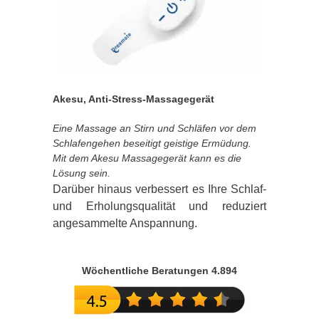
Akesu, Anti-Stress-Massagegerät
Eine Massage an Stirn und Schläfen vor dem
Schlafengehen beseitigt geistige Ermüdung.
Mit dem Akesu Massagegerät kann es die
Lösung sein.
Darüber hinaus verbessert es Ihre Schlaf-
und Erholungsqualität und reduziert
angesammelte Anspannung.
Wöchentliche Beratungen 4.894