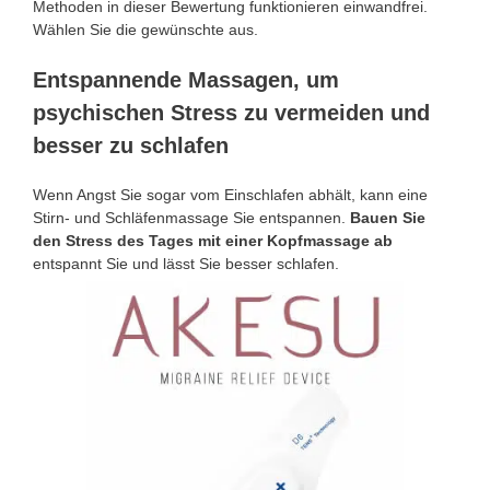
Methoden in dieser Bewertung funktionieren einwandfrei.
Wählen Sie die gewünschte aus.
Entspannende Massagen, um
psychischen Stress zu vermeiden und
besser zu schlafen
Wenn Angst Sie sogar vom Einschlafen abhält, kann eine
Stirn- und Schläfenmassage Sie entspannen.
Bauen Sie
den Stress des Tages mit einer Kopfmassage ab
entspannt Sie und lässt Sie besser schlafen.