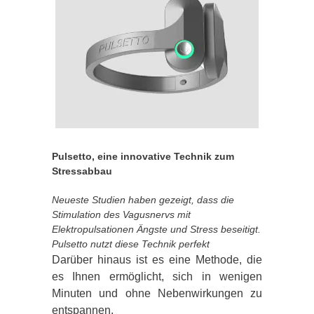
Pulsetto, eine innovative Technik zum
Stressabbau
Neueste Studien haben gezeigt, dass die
Stimulation des Vagusnervs mit
Elektropulsationen Ängste und Stress beseitigt.
Pulsetto nutzt diese Technik perfekt
Darüber hinaus ist es eine Methode, die
es Ihnen ermöglicht, sich in wenigen
Minuten und ohne Nebenwirkungen zu
entspannen.