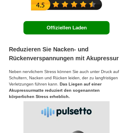
Offiziellen Laden
Reduzieren Sie Nacken- und
Rückenverspannungen mit Akupressur
Neben nervlichem Stress können Sie auch unter Druck auf
Schultern, Nacken und Rücken leiden, der zu langfristigen
Verletzungen führen kann.
Das Liegen auf einer
Akupressurmatte reduziert den sogenannten
körperlichen Stress erheblich.