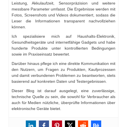
Leistung, Akkulaufzeit, Sensorpräzision und weitere
messbare Parameter umfasst. Die Ergebnisse werden mit
Fotos, Screenshots und Videos dokumentiert, sodass die
Leser die Informationen transparent nachvollziehen
können.
Ich spezialisiere mich auf Haushalts-Elektronik,
Gesundheitsgeräte und internetfähige Gadgets und habe
hunderte Produkte unter kontrollierten Bedingungen
sowie im Praxiseinsatz bewertet.
Darüber hinaus pflege ich eine direkte Kommunikation mit
den Nutzern, um Fragen zu Produkten, Kaufprozessen
und damit verbundenen Problemen zu beantworten, stets
basierend auf konkreten Daten und Testergebnissen.
Dieser Blog ist darauf ausgelegt, eine zuverlässige,
technische Quelle zu sein, die sowohl für Verbraucher als
auch für Medien nützliche, überprüfte Informationen über
elektronische Geräte bietet.