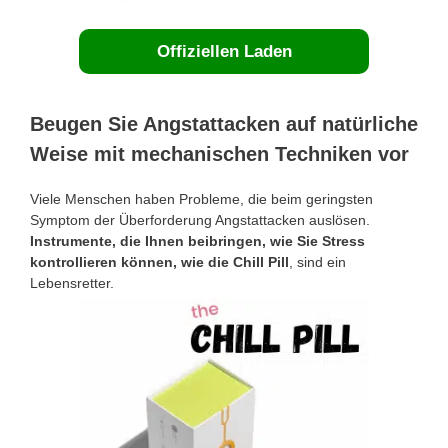
Offiziellen Laden
Beugen Sie Angstattacken auf natürliche
Weise mit mechanischen Techniken vor
Viele Menschen haben Probleme, die beim geringsten
Symptom der Überforderung Angstattacken auslösen.
Instrumente, die Ihnen beibringen, wie Sie Stress
kontrollieren können, wie die Chill Pill
, sind ein
Lebensretter.