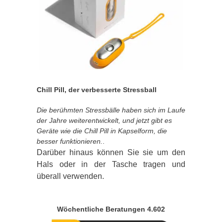
Chill Pill, der verbesserte Stressball
Die berühmten Stressbälle haben sich im Laufe
der Jahre weiterentwickelt, und jetzt gibt es
Geräte wie die Chill Pill in Kapselform, die
besser funktionieren.
.
Darüber hinaus können Sie sie um den
Hals oder in der Tasche tragen und
überall verwenden.
Wöchentliche Beratungen 4.602