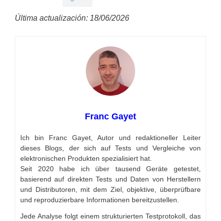
Última actualización: 18/06/2026
Franc Gayet
Ich bin Franc Gayet, Autor und redaktioneller Leiter
dieses Blogs, der sich auf Tests und Vergleiche von
elektronischen Produkten spezialisiert hat.
Seit 2020 habe ich über tausend Geräte getestet,
basierend auf direkten Tests und Daten von Herstellern
und Distributoren, mit dem Ziel, objektive, überprüfbare
und reproduzierbare Informationen bereitzustellen.
Jede Analyse folgt einem strukturierten Testprotokoll, das