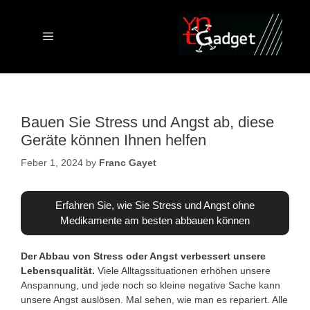
Skip
to
content
Menu
Bauen Sie Stress und Angst ab, diese
Geräte können Ihnen helfen
Feber 1, 2024
by
Franc Gayet
Erfahren Sie, wie Sie Stress und Angst ohne
Medikamente am besten abbauen können
Der Abbau von Stress oder Angst verbessert unsere
Lebensqualität.
Viele Alltagssituationen erhöhen unsere
Anspannung, und jede noch so kleine negative Sache kann
unsere Angst auslösen. Mal sehen, wie man es repariert. Alle