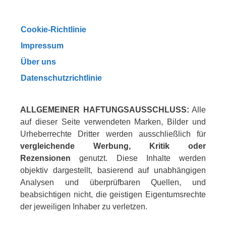
Cookie-Richtlinie
Impressum
Über uns
Datenschutzrichtlinie
ALLGEMEINER HAFTUNGSAUSSCHLUSS:
Alle
auf dieser Seite verwendeten Marken, Bilder und
Urheberrechte Dritter werden ausschließlich für
vergleichende Werbung, Kritik oder
Rezensionen
genutzt. Diese Inhalte werden
objektiv dargestellt, basierend auf unabhängigen
Analysen und überprüfbaren Quellen, und
beabsichtigen nicht, die geistigen Eigentumsrechte
der jeweiligen Inhaber zu verletzen.