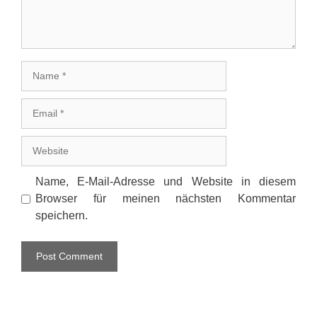
Name
Email
Website
Name, E-Mail-Adresse und Website in diesem
Browser für meinen nächsten Kommentar
speichern.