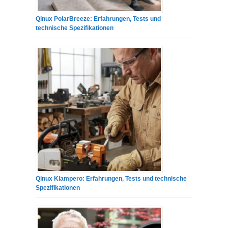
Qinux PolarBreeze: Erfahrungen, Tests und
technische Spezifikationen
Qinux Klampero: Erfahrungen, Tests und technische
Spezifikationen