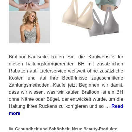
Bralloon-Kaufseite Rufen Sie die Kaufwebsite für
diesen haltungskorrigierenden BH mit zusätzlichen
Rabatten auf. Lieferservice weltweit ohne zusätzliche
Kosten und auf Ihre Bedürfnisse zugeschnittene
Zahlungsmethoden. Kaufe jetzt Beginnen wir damit,
dass wir wissen, was wir kaufen Bralloon ist ein BH
ohne Nähte oder Bügel, der entwickelt wurde, um die
Haltung Ihres Rückens zu korrigieren und so …
Read
more
Categories
Gesundheit und Schönheit
,
Neue Beauty-Produkte