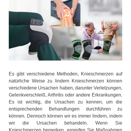
Es gibt verschiedene Methoden, Knieschmerzen auf
natürliche Weise zu lindern Knieschmerzen können
verschiedene Ursachen haben, darunter Verletzungen,
Gelenkverschleiß, Arthritis oder andere Erkrankungen.
Es ist wichtig, die Ursachen zu kennen, um die
entsprechenden Behandlungen durchführen zu
können. Dennoch können wir es immer lindern, indem
wir die Ursachen behandeln. Wenn Sie
Knieschmerzen bemerken, ergreifen Sie Maßnahmen