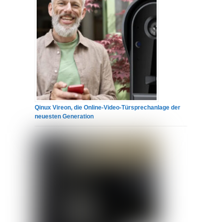
Qinux Vireon, die Online-Video-Türsprechanlage der
neuesten Generation