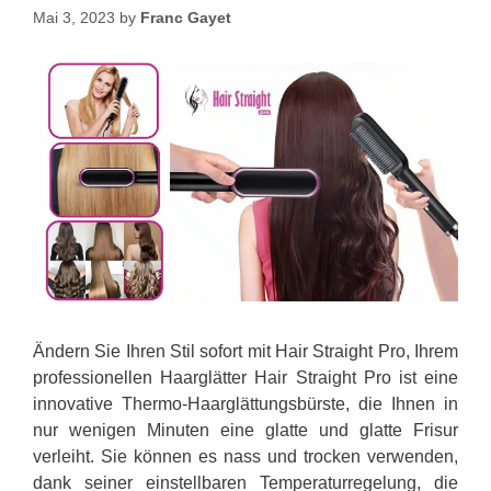
Mai 3, 2023
by
Franc Gayet
Ändern Sie Ihren Stil sofort mit Hair Straight Pro, Ihrem
professionellen Haarglätter Hair Straight Pro ist eine
innovative Thermo-Haarglättungsbürste, die Ihnen in
nur wenigen Minuten eine glatte und glatte Frisur
verleiht. Sie können es nass und trocken verwenden,
dank seiner einstellbaren Temperaturregelung, die