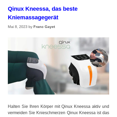
Qinux Kneessa, das beste
Kniemassagegerät
Mai 8, 2023
by
Franc Gayet
Halten Sie Ihren Körper mit Qinux Kneessa aktiv und
vermeiden Sie Knieschmerzen Qinux Kneessa ist das