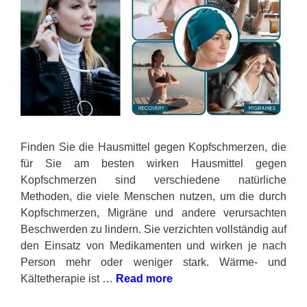
Finden Sie die Hausmittel gegen Kopfschmerzen, die
für Sie am besten wirken Hausmittel gegen
Kopfschmerzen sind verschiedene natürliche
Methoden, die viele Menschen nutzen, um die durch
Kopfschmerzen, Migräne und andere verursachten
Beschwerden zu lindern. Sie verzichten vollständig auf
den Einsatz von Medikamenten und wirken je nach
Person mehr oder weniger stark. Wärme- und
Kältetherapie ist …
Read more