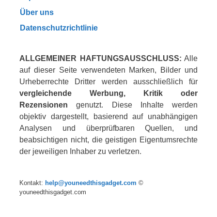
Über uns
Datenschutzrichtlinie
ALLGEMEINER HAFTUNGSAUSSCHLUSS:
Alle
auf dieser Seite verwendeten Marken, Bilder und
Urheberrechte Dritter werden ausschließlich für
vergleichende Werbung, Kritik oder
Rezensionen
genutzt. Diese Inhalte werden
objektiv dargestellt, basierend auf unabhängigen
Analysen und überprüfbaren Quellen, und
beabsichtigen nicht, die geistigen Eigentumsrechte
der jeweiligen Inhaber zu verletzen.
Kontakt:
help@youneedthisgadget.com
©
youneedthisgadget.com