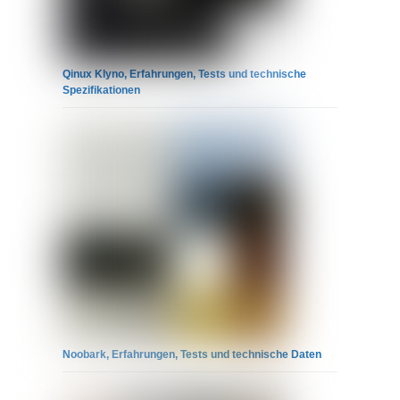
Qinux Klyno, Erfahrungen, Tests und technische
Spezifikationen
Noobark, Erfahrungen, Tests und technische Daten