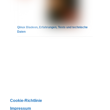
Qinux Bladeon, Erfahrungen, Tests und technische
Daten
Cookie-Richtlinie
Impressum