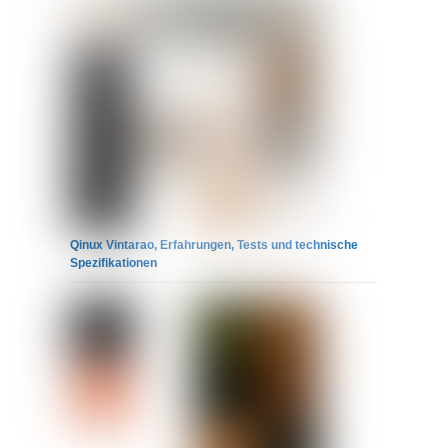
Qinux Vintarao, Erfahrungen, Tests und technische
Spezifikationen