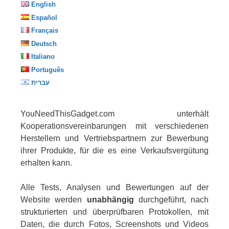
English
Español
Français
Deutsch
Italiano
Português
עברית
YouNeedThisGadget.com unterhält
Kooperationsvereinbarungen mit verschiedenen
Herstellern und Vertriebspartnern zur Bewerbung
ihrer Produkte, für die es eine Verkaufsvergütung
erhalten kann.
Alle Tests, Analysen und Bewertungen auf der
Website werden
unabhängig
durchgeführt, nach
strukturierten und überprüfbaren Protokollen, mit
Daten, die durch Fotos, Screenshots und Videos