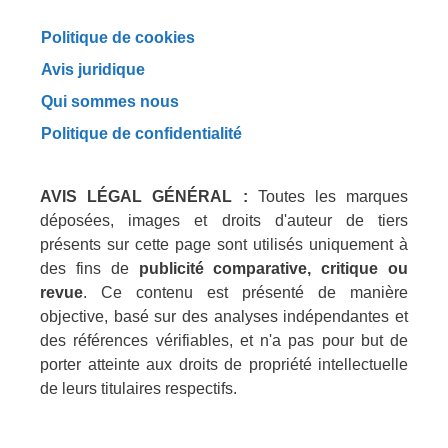
Politique de cookies
Avis juridique
Qui sommes nous
Politique de confidentialité
AVIS LÉGAL GÉNÉRAL :
Toutes les marques
déposées, images et droits d'auteur de tiers
présents sur cette page sont utilisés uniquement à
des fins de
publicité comparative, critique ou
revue
. Ce contenu est présenté de manière
objective, basé sur des analyses indépendantes et
des références vérifiables, et n'a pas pour but de
porter atteinte aux droits de propriété intellectuelle
de leurs titulaires respectifs.