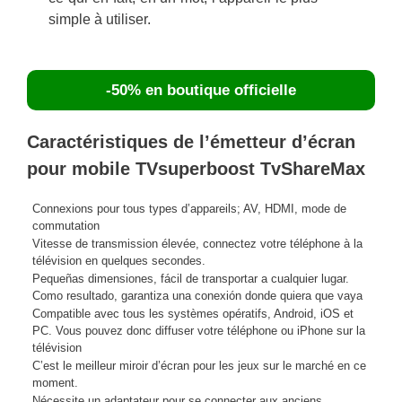
simple à utiliser.
-50% en boutique officielle
Caractéristiques de l’émetteur d’écran
pour mobile TVsuperboost TvShareMax
Connexions pour tous types d’appareils; AV, HDMI, mode de
commutation
Vitesse de transmission élevée, connectez votre téléphone à la
télévision en quelques secondes.
Pequeñas dimensiones, fácil de transportar a cualquier lugar.
Como resultado, garantiza una conexión donde quiera que vaya
Compatible avec tous les systèmes opératifs, Android, iOS et
PC. Vous pouvez donc diffuser votre téléphone ou iPhone sur la
télévision
C’est le meilleur miroir d’écran pour les jeux sur le marché en ce
moment.
Nécessite un adaptateur pour se connecter aux anciens