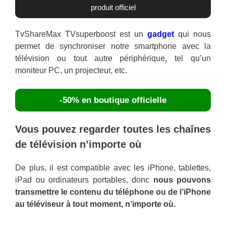
produit officiel
TvShareMax TVsuperboost est un
gadget
qui nous
permet de synchroniser notre smartphone avec la
télévision ou tout autre périphérique, tel qu’un
moniteur PC, un projecteur, etc.
-50% en boutique officielle
Vous pouvez regarder toutes les chaînes
de télévision n’importe où
De plus, il est compatible avec les iPhone, tablettes,
iPad ou ordinateurs portables, donc
nous pouvons
transmettre le contenu du téléphone ou de l’iPhone
au téléviseur à tout moment, n’importe où.