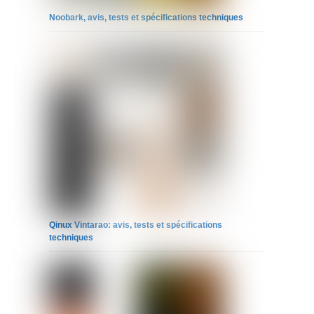
Noobark, avis, tests et spécifications techniques
Qinux Vintarao: avis, tests et spécifications
techniques