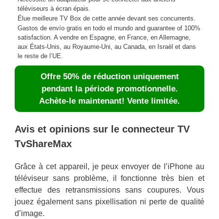
téléviseurs à écran épais.
Élue meilleure TV Box de cette année devant ses concurrents.
Gastos de envío gratis en todo el mundo and guarantee of 100%
satisfaction. A vendre en Espagne, en France, en Allemagne,
aux États-Unis, au Royaume-Uni, au Canada, en Israël et dans
le reste de l’UE.
Offre 50% de réduction uniquement
pendant la période promotionnelle.
Achète-le maintenant! Vente limitée.
Avis et opinions sur le connecteur TV
TvShareMax
Grâce à cet appareil, je peux envoyer de l’iPhone au
téléviseur sans problème, il fonctionne très bien et
effectue des retransmissions sans coupures. Vous
jouez également sans pixellisation ni perte de qualité
d’image.