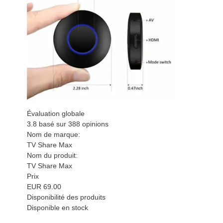
Évaluation globale
3.8
basé sur
388
opinions
Nom de marque:
TV Share Max
Nom du produit:
TV Share Max
Prix
EUR
69.00
Disponibilité des produits
Disponible en stock