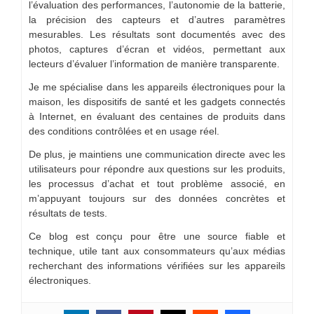
l’évaluation des performances, l’autonomie de la batterie,
la précision des capteurs et d’autres paramètres
mesurables. Les résultats sont documentés avec des
photos, captures d’écran et vidéos, permettant aux
lecteurs d’évaluer l’information de manière transparente.
Je me spécialise dans les appareils électroniques pour la
maison, les dispositifs de santé et les gadgets connectés
à Internet, en évaluant des centaines de produits dans
des conditions contrôlées et en usage réel.
De plus, je maintiens une communication directe avec les
utilisateurs pour répondre aux questions sur les produits,
les processus d’achat et tout problème associé, en
m’appuyant toujours sur des données concrètes et
résultats de tests.
Ce blog est conçu pour être une source fiable et
technique, utile tant aux consommateurs qu’aux médias
recherchant des informations vérifiées sur les appareils
électroniques.