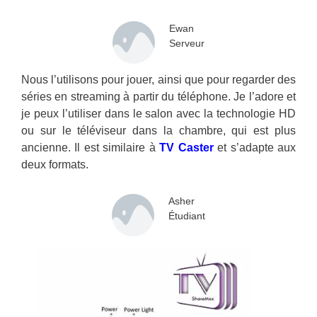
Ewan
Serveur
Nous l’utilisons pour jouer, ainsi que pour regarder des
séries en streaming à partir du téléphone. Je l’adore et
je peux l’utiliser dans le salon avec la technologie HD
ou sur le téléviseur dans la chambre, qui est plus
ancienne. Il est similaire à
TV Caster
et s’adapte aux
deux formats.
Asher
Étudiant