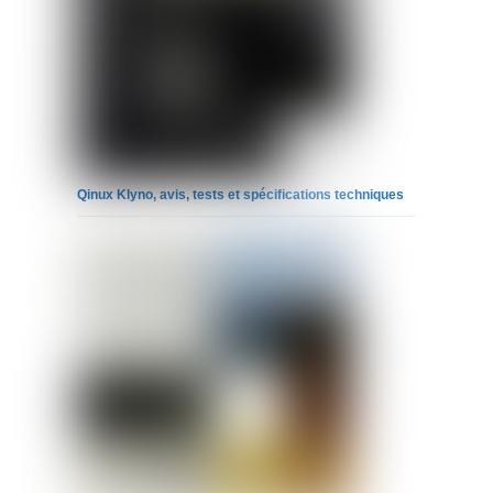
Qinux Klyno, avis, tests et spécifications techniques