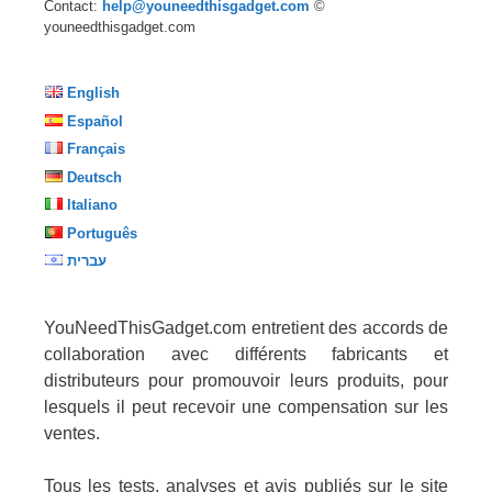
Contact:
help@youneedthisgadget.com
©
youneedthisgadget.com
English
Español
Français
Deutsch
Italiano
Português
עברית
YouNeedThisGadget.com entretient des accords de
collaboration avec différents fabricants et
distributeurs pour promouvoir leurs produits, pour
lesquels il peut recevoir une compensation sur les
ventes.
Tous les tests, analyses et avis publiés sur le site