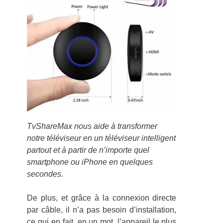
TvShareMax nous aide à transformer
notre téléviseur en un téléviseur intelligent
partout et à partir de n’importe quel
smartphone ou iPhone en quelques
secondes.
De plus, et grâce à la connexion directe
par câble, il n’a pas besoin d’installation,
ce qui en fait, en un mot, l’appareil le plus