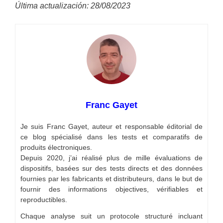
Última actualización: 28/08/2023
Franc Gayet
Je suis Franc Gayet, auteur et responsable éditorial de
ce blog spécialisé dans les tests et comparatifs de
produits électroniques.
Depuis 2020, j’ai réalisé plus de mille évaluations de
dispositifs, basées sur des tests directs et des données
fournies par les fabricants et distributeurs, dans le but de
fournir des informations objectives, vérifiables et
reproductibles.
Chaque analyse suit un protocole structuré incluant