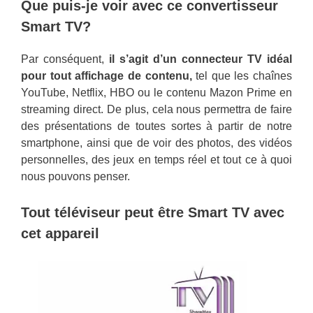
Que puis-je voir avec ce convertisseur
Smart TV?
Par conséquent,
il s’agit d’un connecteur TV idéal
pour tout affichage de contenu,
tel que les chaînes
YouTube, Netflix, HBO ou le contenu Mazon Prime en
streaming direct. De plus, cela nous permettra de faire
des présentations de toutes sortes à partir de notre
smartphone, ainsi que de voir des photos, des vidéos
personnelles, des jeux en temps réel et tout ce à quoi
nous pouvons penser.
Tout téléviseur peut être Smart TV avec
cet appareil