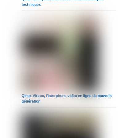
techniques
Qinux Vireon, l’interphone vidéo en ligne de nouvelle
génération